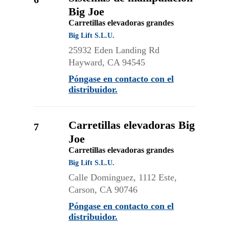
Big Joe
Carretillas elevadoras grandes
Big Lift S.L.U.
25932 Eden Landing Rd
Hayward, CA 94545
Póngase en contacto con el
distribuidor.
Carretillas elevadoras Big
7
Joe
Carretillas elevadoras grandes
Big Lift S.L.U.
Calle Dominguez, 1112 Este,
Carson, CA 90746
Póngase en contacto con el
distribuidor.