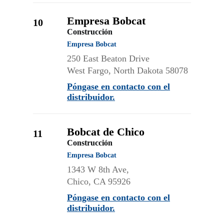
Empresa Bobcat
10
Construcción
Empresa Bobcat
250 East Beaton Drive
West Fargo, North Dakota 58078
Póngase en contacto con el
distribuidor.
Bobcat de Chico
11
Construcción
Empresa Bobcat
1343 W 8th Ave,
Chico, CA 95926
Póngase en contacto con el
distribuidor.