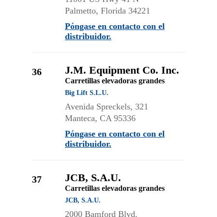
Palmetto, Florida 34221
Póngase en contacto con el
distribuidor.
J.M. Equipment Co. Inc.
36
Carretillas elevadoras grandes
Big Lift S.L.U.
Avenida Spreckels, 321
Manteca, CA 95336
Póngase en contacto con el
distribuidor.
JCB, S.A.U.
37
Carretillas elevadoras grandes
JCB, S.A.U.
2000 Bamford Blvd.