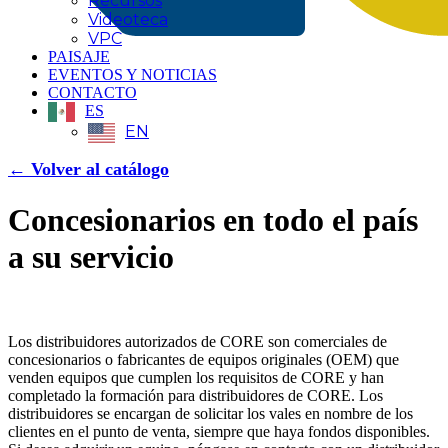
Recursos
Videoteca
VPC
PAISAJE
EVENTOS Y NOTICIAS
CONTACTO
ES
EN
← Volver
al catálogo
Concesionarios en todo el país
a su servicio
Los distribuidores autorizados de CORE son comerciales de
concesionarios o fabricantes de equipos originales (OEM) que
venden equipos que cumplen los requisitos de CORE y han
completado la formación para distribuidores de CORE. Los
distribuidores se encargan de solicitar los vales en nombre de los
clientes en el punto de venta, siempre que haya fondos disponibles.