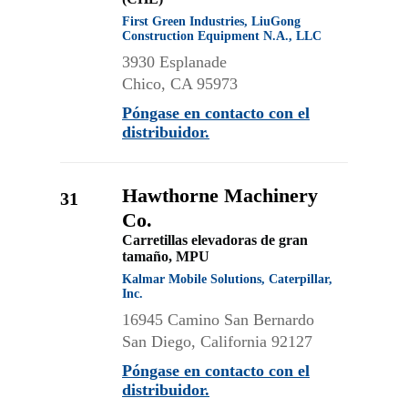
First Green Industries, LiuGong
Construction Equipment N.A., LLC
3930 Esplanade
Chico, CA 95973
Póngase en contacto con el
distribuidor.
Hawthorne Machinery
31
Co.
Carretillas elevadoras de gran
tamaño, MPU
Kalmar Mobile Solutions, Caterpillar,
Inc.
16945 Camino San Bernardo
San Diego, California 92127
Póngase en contacto con el
distribuidor.