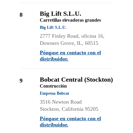
Big Lift S.L.U.
8
Carretillas elevadoras grandes
Big Lift S.L.U.
2777 Finley Road, oficina 16,
Downers Grove, IL, 60515
Póngase en contacto con el
distribuidor.
Bobcat Central (Stockton)
9
Construcción
Empresa Bobcat
3516 Newton Road
Stockton, California 95205
Póngase en contacto con el
distribuidor.