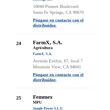
10044 Pioneer Boulevard
Santa Fe Springs, CA 90670
Póngase en contacto con el
distribuidor.
FarmX, S.A.
24
Agricultura
FarmX, S.A.
Avenida Evelyn, 67, local 7
Mountain View, CA 94041
Póngase en contacto con el
distribuidor.
Femmex
25
MPU
Jungle Power S.L.U.