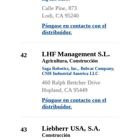
Calle Pine, 873
Lodi, CA 95240
Póngase en contacto con el
distribuidor.
LHF Management S.L.
42
Agricultura, Construcción
Saga Robotics, Inc., Bobcat Company,
CNH Industrial America LLC
460 Ralph Bettcher Drive
Hopland, CA 95449
Póngase en contacto con el
distribuidor.
Liebherr USA, S.A.
43
Construcción