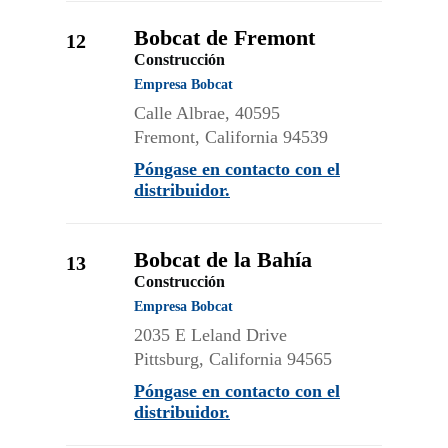
Bobcat de Fremont
12
Construcción
Empresa Bobcat
Calle Albrae, 40595
Fremont, California 94539
Póngase en contacto con el
distribuidor.
Bobcat de la Bahía
13
Construcción
Empresa Bobcat
2035 E Leland Drive
Pittsburg, California 94565
Póngase en contacto con el
distribuidor.