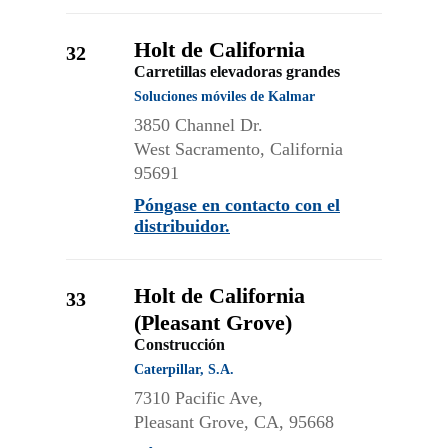
Holt de California
32
Carretillas elevadoras grandes
Soluciones móviles de Kalmar
3850 Channel Dr.
West Sacramento, California
95691
Póngase en contacto con el
distribuidor.
Holt de California
33
(Pleasant Grove)
Construcción
Caterpillar, S.A.
7310 Pacific Ave,
Pleasant Grove, CA, 95668