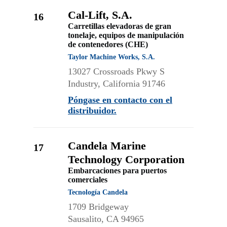
Cal-Lift, S.A.
16
Carretillas elevadoras de gran
tonelaje, equipos de manipulación
de contenedores (CHE)
Taylor Machine Works, S.A.
13027 Crossroads Pkwy S
Industry, California 91746
Póngase en contacto con el
distribuidor.
Candela Marine
17
Technology Corporation
Embarcaciones para puertos
comerciales
Tecnología Candela
1709 Bridgeway
Sausalito, CA 94965