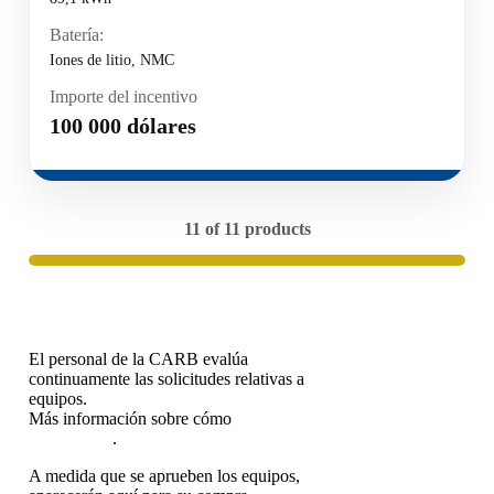
Batería:
Iones de litio, NMC
Importe del incentivo
100 000 dólares
11 of 11 products
El personal de la CARB evalúa
continuamente las solicitudes relativas a
equipos.
Más información sobre cómo
solicitar la
acreditación
.
A medida que se aprueben los equipos,