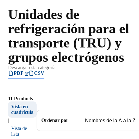
Unidades de
refrigeración para el
transporte (TRU) y
grupos electrógenos
Descargar esta categoría
PDF
CSV
11 Products
Vista en
cuadrícula
|
Ordenar por
Vista de
lista