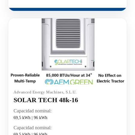
Advanced Energy Machines, S.L.U.
SOLAR TECH 48k-16
Capacidad nominal:
69,5 kWh | 96 kWh
Capacidad nominal:
69,5 kWh | 96 kWh