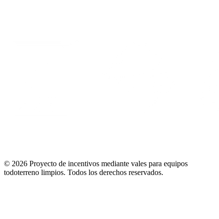
© 2026 Proyecto de incentivos mediante vales para equipos
todoterreno limpios.
Todos los derechos reservados
.