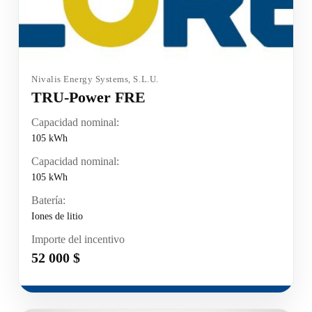
Nivalis Energy Systems, S.L.U.
TRU-Power FRE
Capacidad nominal:
105 kWh
Capacidad nominal:
105 kWh
Batería:
Iones de litio
Importe del incentivo
52 000 $