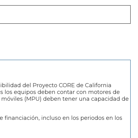
ibilidad del Proyecto CORE de California
dos los equipos deben contar con motores de
gía móviles (MPU) deben tener una capacidad de
e financiación, incluso en los periodos en los