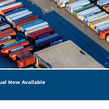
al Now Available