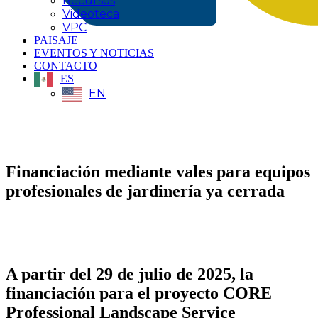
Recursos
Videoteca
VPC
PAISAJE
EVENTOS Y NOTICIAS
CONTACTO
ES
EN
Financiación mediante vales para equipos
profesionales de jardinería ya cerrada
A partir del 29 de julio de 2025, la
financiación para el proyecto CORE
Professional Landscape Service