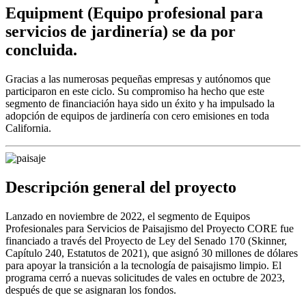
Equipment (Equipo profesional para
servicios de jardinería) se da por
concluida.
Gracias a las numerosas pequeñas empresas y autónomos que
participaron en este ciclo. Su compromiso ha hecho que este
segmento de financiación haya sido un éxito y ha impulsado la
adopción de equipos de jardinería con cero emisiones en toda
California.
Descripción general del proyecto
Lanzado en noviembre de 2022, el segmento de Equipos
Profesionales para Servicios de Paisajismo del Proyecto CORE fue
financiado a través del Proyecto de Ley del Senado 170 (Skinner,
Capítulo 240, Estatutos de 2021), que asignó 30 millones de dólares
para apoyar la transición a la tecnología de paisajismo limpio. El
programa cerró a nuevas solicitudes de vales en octubre de 2023,
después de que se asignaran los fondos.