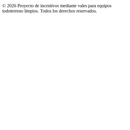
© 2026 Proyecto de incentivos mediante vales para equipos
todoterreno limpios.
Todos los derechos reservados
.