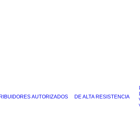
RIBUIDORES AUTORIZADOS
DE ALTA RESISTENCIA