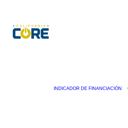
INDICADOR DE FINANCIACIÓN