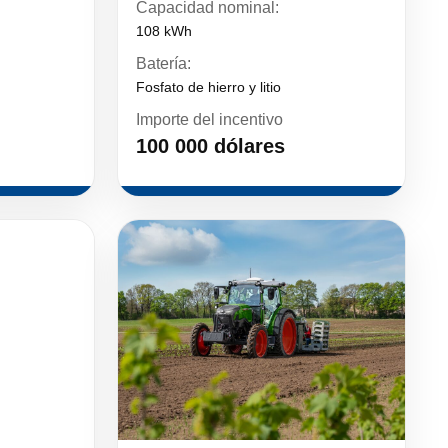
Capacidad nominal:
108 kWh
Batería:
Fosfato de hierro y litio
Importe del incentivo
100 000 dólares