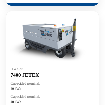
ITW GSE
7400 JETEX
Capacidad nominal:
40 kWh
Capacidad nominal:
40 kWh