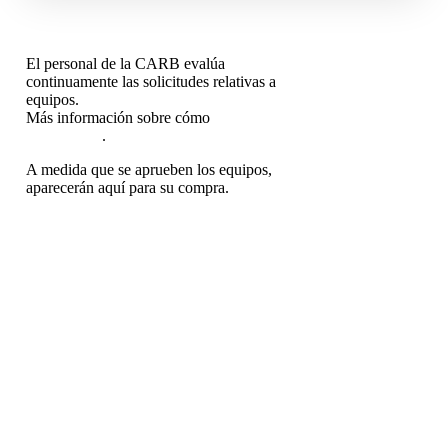
El personal de la CARB evalúa
continuamente las solicitudes relativas a
equipos.
Más información sobre cómo
solicitar la
acreditación
.
A medida que se aprueben los equipos,
aparecerán aquí para su compra.