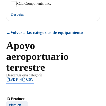
RCL Components, Inc.
Despejar
Volver a las categorías de equipamiento
←
Apoyo
aeroportuario
terrestre
Descargar esta categoría
PDF
CSV
13 Products
Vista en