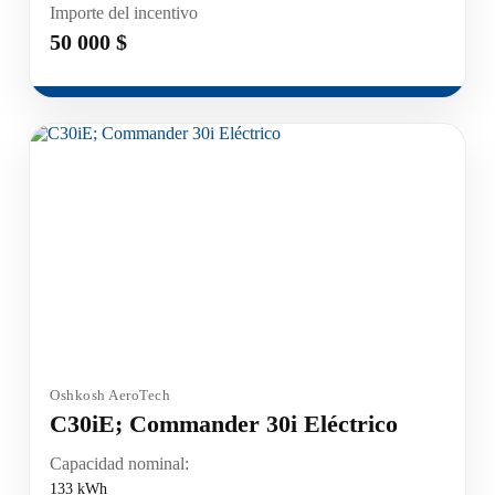
Importe del incentivo
50 000 $
Oshkosh AeroTech
C30iE; Commander 30i Eléctrico
Capacidad nominal:
133 kWh