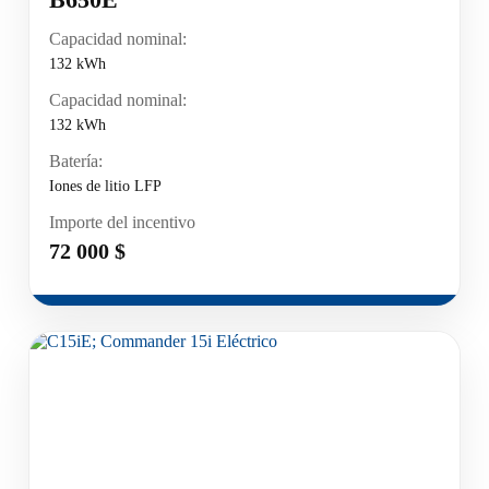
Capacidad nominal:
132 kWh
Capacidad nominal:
132 kWh
Batería:
Iones de litio LFP
Importe del incentivo
72 000 $