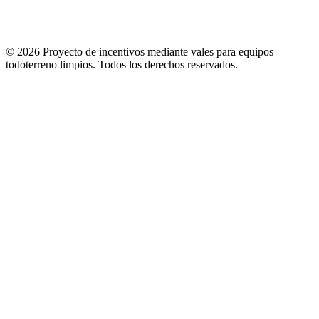
© 2026 Proyecto de incentivos mediante vales para equipos
todoterreno limpios.
Todos los derechos reservados
.