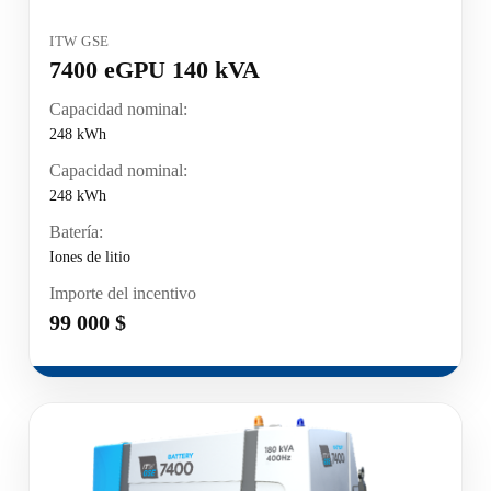
ITW GSE
7400 eGPU 140 kVA
Capacidad nominal:
248 kWh
Capacidad nominal:
248 kWh
Batería:
Iones de litio
Importe del incentivo
99 000 $