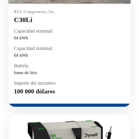
RCL Components, Inc.
C30Li
Capacidad nominal:
64 kWh
Capacidad nominal:
64 kWh
Batería:
Iones de litio
Importe del incentivo
100 000 dólares