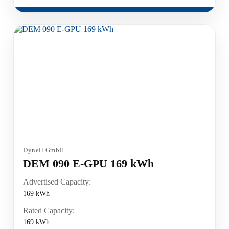
Dynell GmbH
DEM 090 E-GPU 169 kWh
Advertised Capacity:
169 kWh
Rated Capacity:
169 kWh