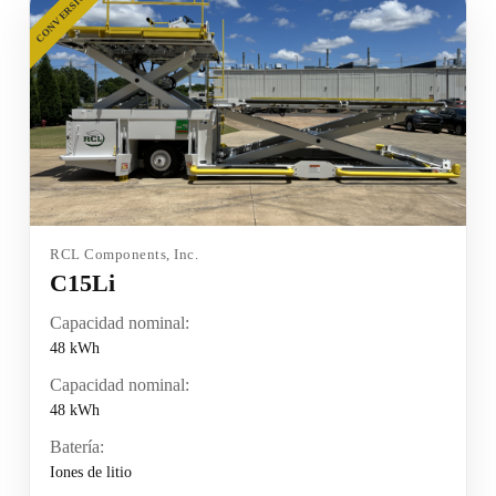
CONVERSIÓN
RCL Components, Inc.
C15Li
Capacidad nominal:
48 kWh
Capacidad nominal:
48 kWh
Batería:
Iones de litio