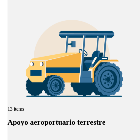
13 items
Apoyo aeroportuario terrestre