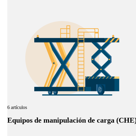
6 artículos
Equipos de manipulación de carga (CHE