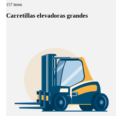
157 items
Carretillas elevadoras grandes