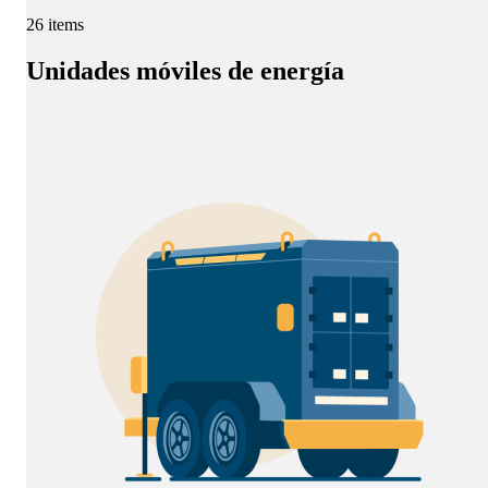
26 items
Unidades móviles de energía