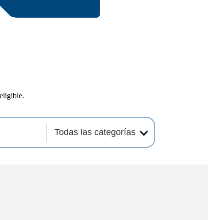
eligible.