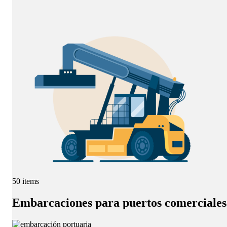
50 items
Embarcaciones para puertos comerciale