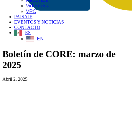
Recursos
Videoteca
VPC
PAISAJE
EVENTOS Y NOTICIAS
CONTACTO
ES
EN
Boletín de CORE: marzo de
2025
Abril 2, 2025