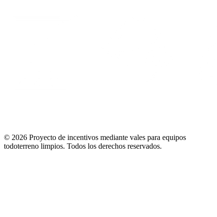
© 2026 Proyecto de incentivos mediante vales para equipos
todoterreno limpios.
Todos los derechos reservados
.