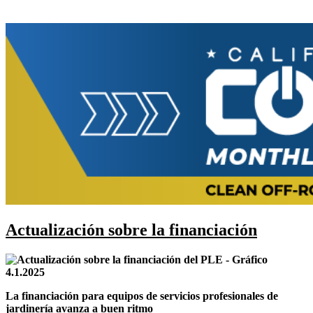
Actualización sobre la financiación
La financiación para equipos de servicios profesionales de
jardinería avanza a buen ritmo