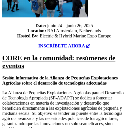
Date:
junio 24 – junio 26, 2025
Location:
RAI Amsterdam, Netherlands
Hosted By:
Electric & Hybrid Marine Expo Europe
INSCRÍBETE AHORA
CORE en la comunidad: resúmenes de
eventos
Sesión informativa de la Alianza de Pequeñas Explotaciones
Agrícolas sobre el desarrollo de tecnologías adecuadas
La Alianza de Pequeñas Explotaciones Agrícolas para el Desarrollo
de Tecnología Apropiada (SF-ADAPT) se dedica a fomentar
colaboraciones en materia de investigación y desarrollo que
beneficien directamente a las explotaciones agrícolas de pequeña y
mediana escala. Su objetivo es tender un puente entre la tecnología
agrícola avanzada y las necesidades prácticas de los agricultores,
garantizando que las innovaciones no solo sean eficaces, sino