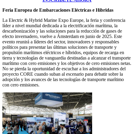
Feria Europea de Embarcaciones Eléctricas e Híbridas
La Electric & Hybrid Marine Expo Europe, la feria y conferencia
líder a nivel mundial dedicada a la electrificación marítima, la
descarbonización y las soluciones para la reducción de gases de
efecto invernadero, vuelve a Ámsterdam en junio de 2025. Este
evento reunirá a líderes del sector, innovadores y responsables
políticos para presentar las últimas soluciones de transporte y
propulsión marítimos eléctricos e híbridos, equipos de recarga en
tierra y tecnologías de vanguardia destinadas a alcanzar el transporte
marítimo con cero emisiones y los objetivos de cero emisiones netas.
No se pierda la oportunidad de escuchar a los administradores del
proyecto CORE cuando suban al escenario para debatir sobre la
adopción y los avances de las tecnologías de transporte marítimo
con cero emisiones.