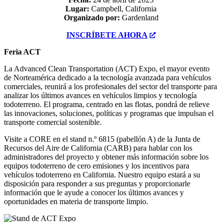
Lugar:
Campbell, California
Organizado por:
Gardenland
INSCRÍBETE AHORA
Feria ACT
La Advanced Clean Transportation (ACT) Expo, el mayor evento
de Norteamérica dedicado a la tecnología avanzada para vehículos
comerciales, reunirá a los profesionales del sector del transporte para
analizar los últimos avances en vehículos limpios y tecnología
todoterreno. El programa, centrado en las flotas, pondrá de relieve
las innovaciones, soluciones, políticas y programas que impulsan el
transporte comercial sostenible.
Visite a CORE en el stand n.º 6815 (pabellón A) de la Junta de
Recursos del Aire de California (CARB) para hablar con los
administradores del proyecto y obtener más información sobre los
equipos todoterreno de cero emisiones y los incentivos para
vehículos todoterreno en California. Nuestro equipo estará a su
disposición para responder a sus preguntas y proporcionarle
información que le ayude a conocer los últimos avances y
oportunidades en materia de transporte limpio.